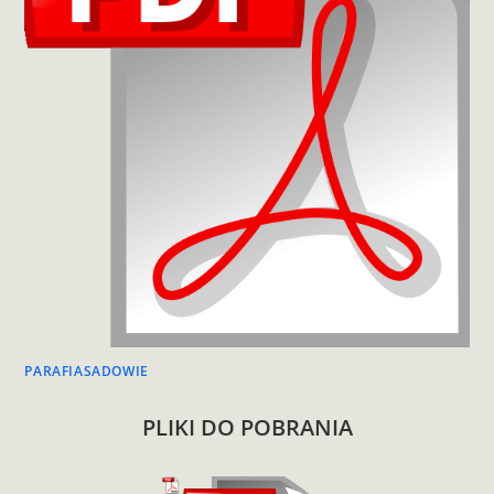
PARAFIASADOWIE
PLIKI DO POBRANIA