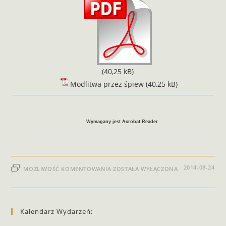
Modlitwa przez śpiew
Wymagany jest Acrobat Reader
2014-08-24
MOŻLIWOŚĆ KOMENTOWANIA
ZOSTAŁA WYŁĄCZONA
Kalendarz Wydarzeń: