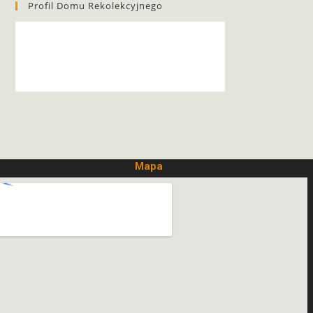
Profil Domu Rekolekcyjnego
Mapa