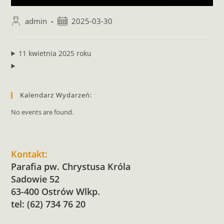
admin
2025-03-30
11 kwietnia 2025 roku
Kalendarz Wydarzeń:
No events are found.
Kontakt:
Parafia pw. Chrystusa Króla
Sadowie 52
63-400 Ostrów Wlkp.
tel: (62) 734 76 20