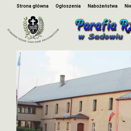
Strona główna
Ogłoszenia
Nabożeństwa
Ni