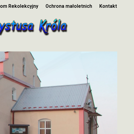
om Rekolekcyjny
Ochrona małoletnich
Kontakt