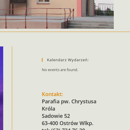
Kalendarz Wydarzeń:
No events are found.
Kontakt:
Parafia pw. Chrystusa
Króla
Sadowie 52
63-400 Ostrów Wlkp.