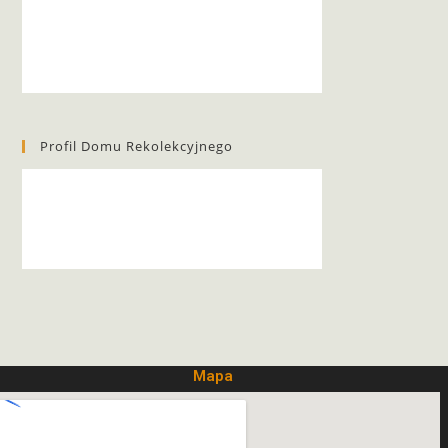
Profil Domu Rekolekcyjnego
Mapa