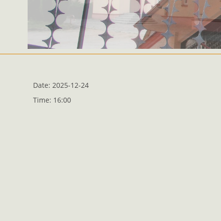
Date:
2025-12-24
Time:
16:00