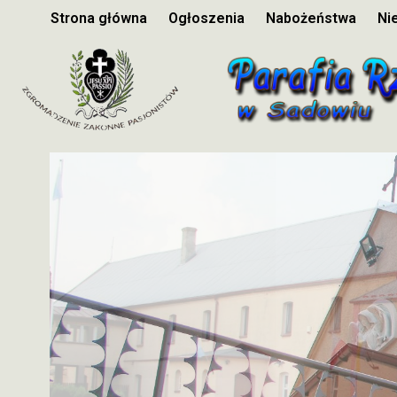
Strona główna
Ogłoszenia
Nabożeństwa
Ni