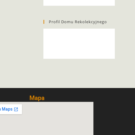
Profil Domu Rekolekcyjnego
Mapa