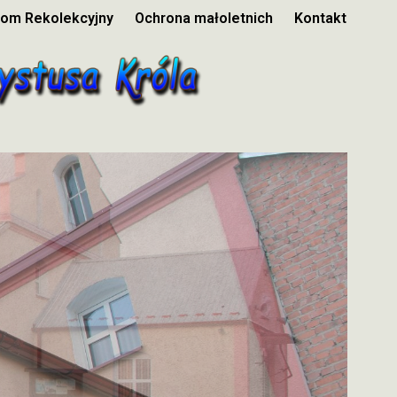
om Rekolekcyjny
Ochrona małoletnich
Kontakt