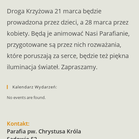
Droga Krzyżowa 21 marca będzie
prowadzona przez dzieci, a 28 marca przez
kobiety. Będą je animować Nasi Parafianie,
przygotowane są przez nich rozważania,
które poruszają za serce, będzie też piękna
iluminacja świateł. Zapraszamy.
Kalendarz Wydarzeń:
No events are found.
Kontakt:
Parafia pw. Chrystusa Króla