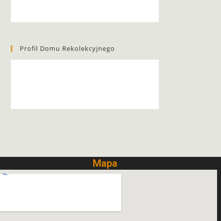
Profil Domu Rekolekcyjnego
Mapa