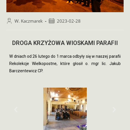
W. Kaczmarek
2023-02-28
DROGA KRZYŻOWA WIOSKAMI PARAFII
W dniach od 26 lutego do 1 marca odbyły się w naszej parafii
Rekolekcje Wielkopostne, które głosił o. mgr lic. Jakub
Barczentewicz CP.