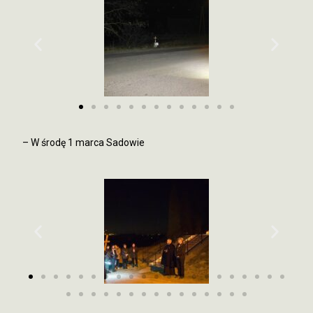
– W środę 1 marca Sadowie