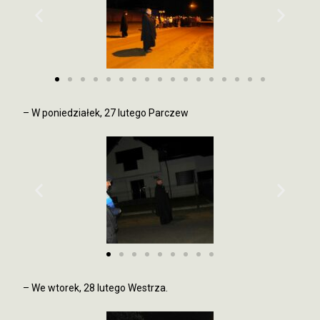
– W poniedziałek, 27 lutego Parczew
– We wtorek, 28 lutego Westrza.