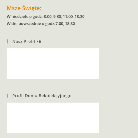
Msze Święte:
W niedziele o godz. 8:00, 9:30, 11:00, 18:30
W dni powszednie o godz.7:00, 18:30
Nasz Profil FB
Profil Domu Rekolekcyjnego