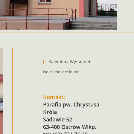
Kalendarz Wydarzeń:
No events are found.
Kontakt:
Parafia pw. Chrystusa
Króla
Sadowie 52
63-400 Ostrów Wlkp.