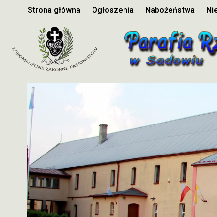
Strona główna
Ogłoszenia
Nabożeństwa
Ni