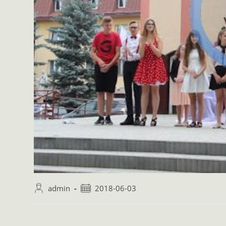
admin
2018-06-03