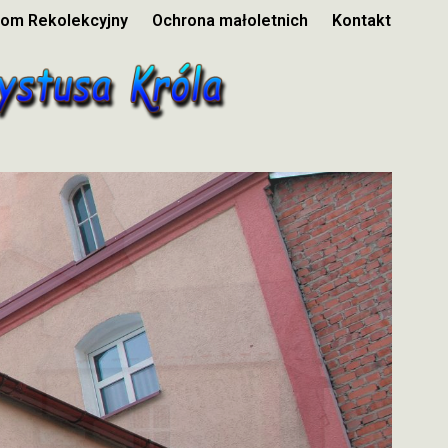
om Rekolekcyjny
Ochrona małoletnich
Kontakt