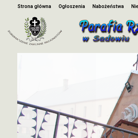
Strona główna
Ogłoszenia
Nabożeństwa
Ni