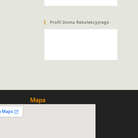
Profil Domu Rekolekcyjnego
Mapa